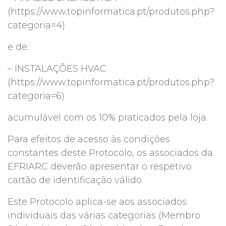
(https://www.topinformatica.pt/produtos.php?
categoria=4)
e de:
– INSTALAÇÕES HVAC
(https://www.topinformatica.pt/produtos.php?
categoria=6)
acumulável com os 10% praticados pela loja.
Para efeitos de acesso às condições
constantes deste Protocolo, os associados da
EFRIARC deverão apresentar o respetivo
cartão de identificação válido.
Este Protocolo aplica-se aos associados
individuais das várias categorias (Membro