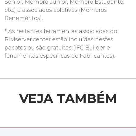
Sénior, Membro Júnior, Membro Estudante,
etc.) e associados coletivos (Membros
Beneméritos).
* As restantes ferramentas associadas do
BIMserver.center estão incluídas nestes
pacotes ou são gratuitas (IFC Builder e
ferramentas específicas de Fabricantes).
VEJA TAMBÉM