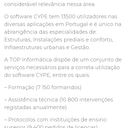
considerável relevância nessa área.
O software CYPE tem 13500 utilizadores nas
diversas aplicações em Portugal e é único na
abrangência das especialidades de:
Estruturas, Instalações prediais e conforto,
Infraestruturas urbanas e Gestão.
A TOP Informática dispõe de um conjunto de
serviços necessários para a correta utilização
do software CYPE, entre os quais:
– Formação (7 150 formandos)
– Assistência técnica (10 800 intervenções
registadas anualmente)
– Protocolos com instituições de ensino
superior (9 400 pedidos de licenças)