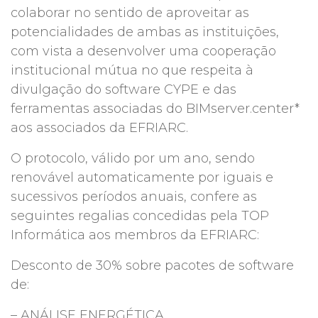
colaborar no sentido de aproveitar as
potencialidades de ambas as instituições,
com vista a desenvolver uma cooperação
institucional mútua no que respeita à
divulgação do software CYPE e das
ferramentas associadas do BIMserver.center*
aos associados da EFRIARC.
O protocolo, válido por um ano, sendo
renovável automaticamente por iguais e
sucessivos períodos anuais, confere as
seguintes regalias concedidas pela TOP
Informática aos membros da EFRIARC:
Desconto de 30% sobre pacotes de software
de:
– ANÁLISE ENERGÉTICA