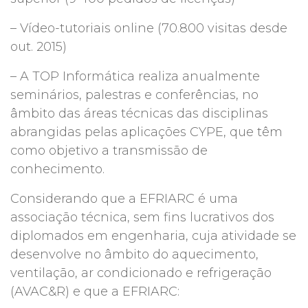
– Vídeo-tutoriais online (70.800 visitas desde
out. 2015)
– A TOP Informática realiza anualmente
seminários, palestras e conferências, no
âmbito das áreas técnicas das disciplinas
abrangidas pelas aplicações CYPE, que têm
como objetivo a transmissão de
conhecimento.
Considerando que a EFRIARC é uma
associação técnica, sem fins lucrativos dos
diplomados em engenharia, cuja atividade se
desenvolve no âmbito do aquecimento,
ventilação, ar condicionado e refrigeração
(AVAC&R) e que a EFRIARC: