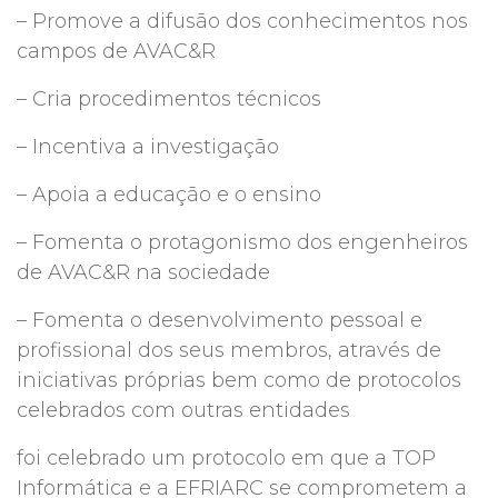
– Promove a difusão dos conhecimentos nos
campos de AVAC&R
– Cria procedimentos técnicos
– Incentiva a investigação
– Apoia a educação e o ensino
– Fomenta o protagonismo dos engenheiros
de AVAC&R na sociedade
– Fomenta o desenvolvimento pessoal e
profissional dos seus membros, através de
iniciativas próprias bem como de protocolos
celebrados com outras entidades
foi celebrado um protocolo em que a TOP
Informática e a EFRIARC se comprometem a