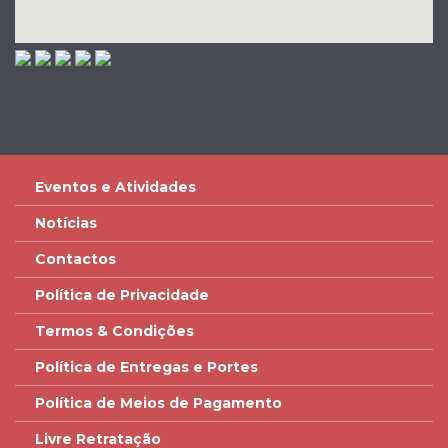
Eventos e Atividades
Notícias
Contactos
Política de Privacidade
Termos & Condições
Política de Entregas e Portes
Política de Meios de Pagamento
Livre Retratação