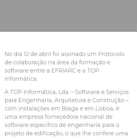
No dia 12 de abril foi assinado um Protocolo
de colaboração na área da formação e
software entre a EFRIARC e a TOP
Informática.
A TOP Informática, Lda. – Software e Serviços
para Engenharia, Arquitetura e Construção –
com instalações em Braga e em Lisboa, é
uma empresa fornecedora nacional de
software específico de engenharia para o
projeto de edificação, o que lhe confere uma