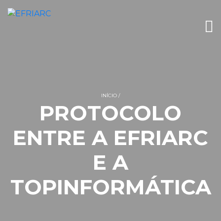
INÍCIO
PROTOCOLO
ENTRE A EFRIARC
E A
TOPINFORMÁTICA