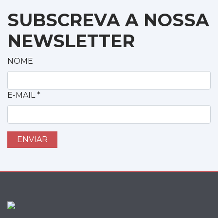
SUBSCREVA A NOSSA
NEWSLETTER
NOME
E-MAIL
*