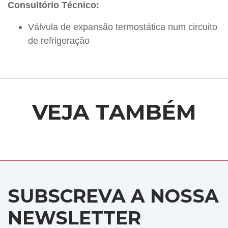
Consultório Técnico:
Válvula de expansão termostática num circuito
de refrigeração
VEJA TAMBÉM
SUBSCREVA A NOSSA
NEWSLETTER