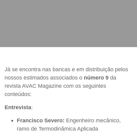
Já se encontra nas bancas e em distribuição pelos
nossos estimados associados o
número 9
da
revista AVAC Magazine com os seguintes
conteúdos:
Entrevista
:
Francisco Severo:
Engenheiro mecânico,
ramo de Termodinâmica Aplicada