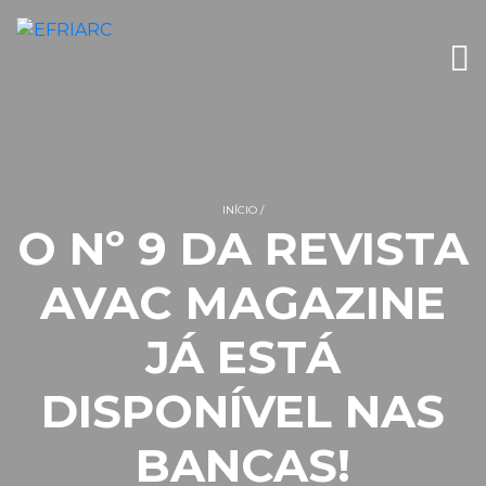
INÍCIO
O Nº 9 DA REVISTA
AVAC MAGAZINE
JÁ ESTÁ
DISPONÍVEL NAS
BANCAS!