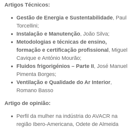
Artigos Técnicos:
Gestão de Energia e Sustentabilidade
, Paul
Torcellini;
Instalação e Manutenção
, João Silva;
Metodologias e técnicas de ensino,
formação e certificação profissional
, Miguel
Cavique e António Mourão;
Fluidos frigorigénios – Parte II
, José Manuel
Pimenta Borges;
Ventilação e Qualidade do Ar Interior
,
Romano Basso
Artigo de opinião:
Perfil da mulher na indústria do AVACR na
região Ibero-Americana, Odete de Almeida