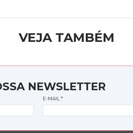
VEJA TAMBÉM
OSSA NEWSLETTER
E-MAIL
*