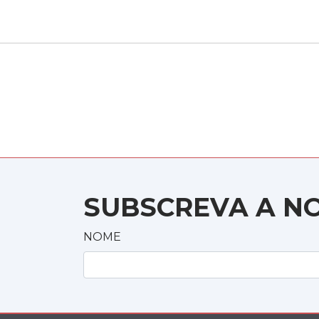
SUBSCREVA A N
NOME