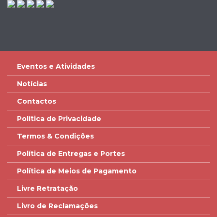
Eventos e Atividades
Notícias
Contactos
Política de Privacidade
Termos & Condições
Política de Entregas e Portes
Política de Meios de Pagamento
Livre Retratação
Livro de Reclamações