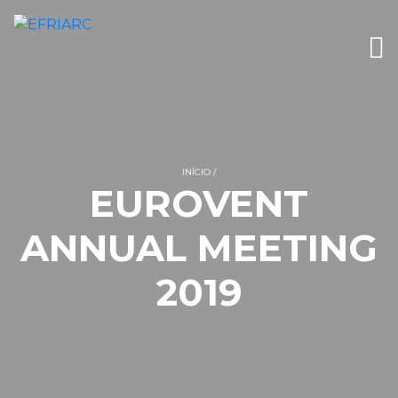
INÍCIO
EUROVENT
ANNUAL MEETING
2019