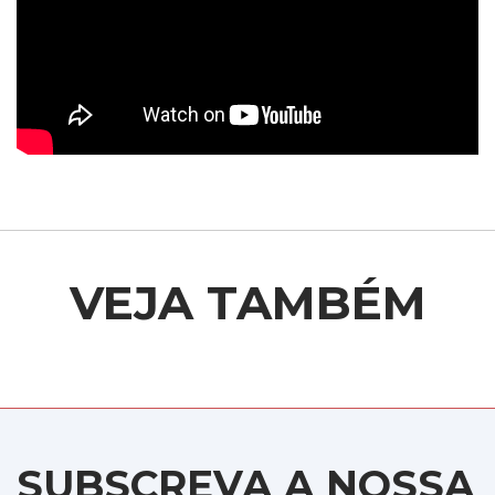
VEJA TAMBÉM
SUBSCREVA A NOSSA