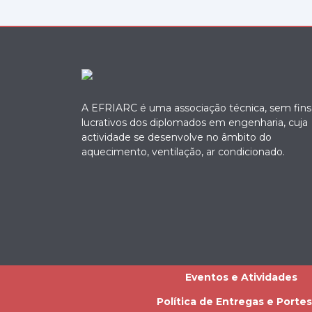
A EFRIARC é uma associação técnica, sem fins
lucrativos dos diplomados em engenharia, cuja
actividade se desenvolve no âmbito do
aquecimento, ventilação, ar condicionado.
Eventos e Atividades
Política de Entregas e Portes