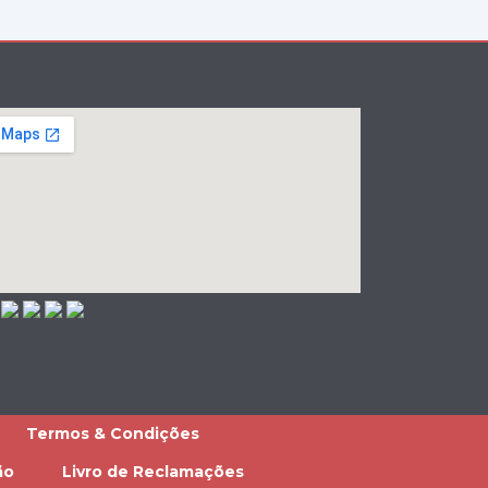
Termos & Condições
ão
Livro de Reclamações