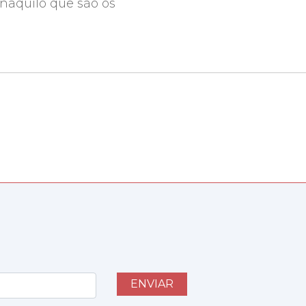
naquilo que são os