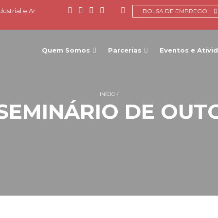
ustrial e Ar
BOLSA DE EMPREGO
Quem Somos
Parcerias
Eventos e Ativi
INÍCIO
 SEMINÁRIO DE OU