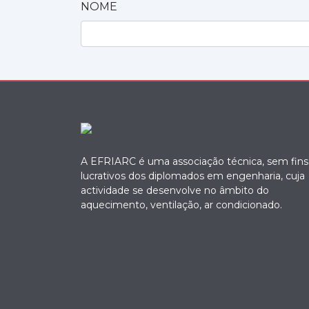
NOME
A EFRIARC é uma associação técnica, sem fins
lucrativos dos diplomados em engenharia, cuja
actividade se desenvolve no âmbito do
aquecimento, ventilação, ar condicionado.