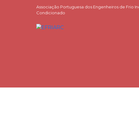
Associação Portuguesa dos Engenheiros de Frio Ind
Condicionado