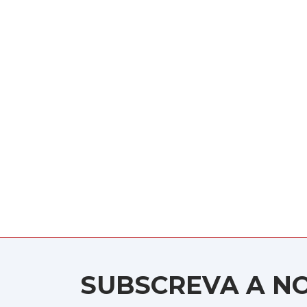
SUBSCREVA A N