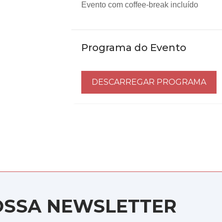
Evento com coffee-break incluído
Programa do Evento
DESCARREGAR PROGRAMA
OSSA NEWSLETTER