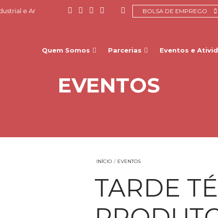
ustrial e Ar
BOLSA DE EMPREGO
Quem Somos
Parcerias
Eventos e Ativi
EVENTOS
INÍCIO
EVENTOS
TARDE TÉ
PRODUT