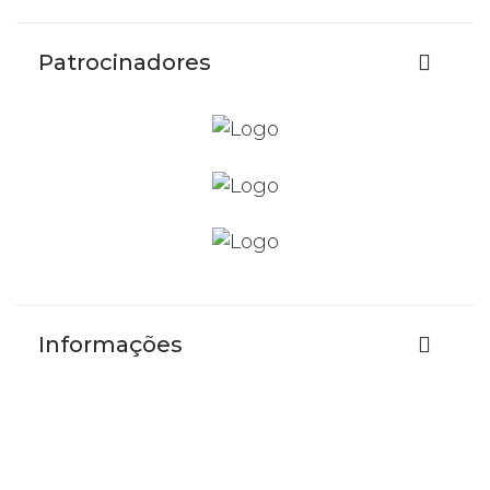
Patrocinadores
Informações