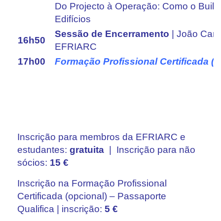
Do Projecto à Operação: Como o Buildi
Edifícios
Sessão de Encerramento
| João Card
16h50
EFRIARC
17h00
Formação Profissional Certificada (i
Inscrição para membros da EFRIARC e
estudantes:
gratuita
| Inscrição para não
sócios:
15 €
Inscrição na Formação Profissional
Certificada (opcional) – Passaporte
Qualifica | inscrição:
5 €